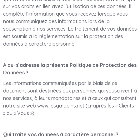
sur vos droits en lien avec l’utilisation de ces données. Il
complète l’information que vous recevez lorsque vous
nous communiquez des informations lors de la
souscription à nos services. Le traitement de vos données
est soumis à la réglementation sur la protection des
données à caractère personnel.
A qui s’adresse la présente Politique de Protection des
Données ?
Les informations communiquées par le biais de ce
document sont destinées aux personnes qui souscrivent à
nos services, à leurs mandataires et à ceux qui consultent
notre site web www.lesgalopins.net (ci-après les « Clients
» ou « Vous »).
Qui traite vos données à caractère personnel ?