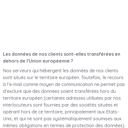
Les données de nos clients sont-elles transférées en
dehors de l’Union européenne ?
Nos serveurs qui hébergent les données de nos clients
sont situés sur le territoire européen. Toutefois, le recours
à l’e-mail comme moyen de communication ne permet pas
d’exclure que des données soient transférées hors du
territoire européen (certaines adresses utilisées par nos
interlocuteurs sont fournies par des sociétés situées et
opérant hors de ce territoire, principalement aux Etats-
Unis, et qui ne sont pas systématiquement soumises aux
mêmes obligations en termes de protection des données).