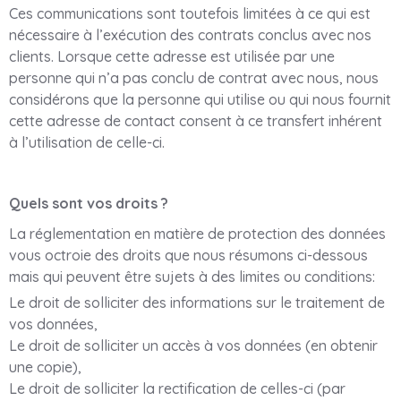
Ces communications sont toutefois limitées à ce qui est
nécessaire à l’exécution des contrats conclus avec nos
clients. Lorsque cette adresse est utilisée par une
personne qui n’a pas conclu de contrat avec nous, nous
considérons que la personne qui utilise ou qui nous fournit
cette adresse de contact consent à ce transfert inhérent
à l’utilisation de celle-ci.
Quels sont vos droits ?
La réglementation en matière de protection des données
vous octroie des droits que nous résumons ci-dessous
mais qui peuvent être sujets à des limites ou conditions:
Le droit de solliciter des informations sur le traitement de
vos données,
Le droit de solliciter un accès à vos données (en obtenir
une copie),
Le droit de solliciter la rectification de celles-ci (par