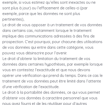
exemple, si vous estimez qu’elles sont inexactes ou ne
sont plus à jour) ou l’effacement de celles-ci (par
exemple, parce que les données ne sont plus
pertinentes),
Le droit de vous opposer à un traitement de vos données
dans certains cas, notamment lorsque le traitement
implique des communications adressées à des fins de
prospection. C’est pourquoi, pour chacune des utilisations
de vos données qui entre dans cette catégorie, vous
pouvez vous désinscrire pour l’avenir.
Le droit d’obtenir la limitation du traitement de vos
données dans certaines hypothèses, par exemple lorsque
vous en contestez l’exactitude et que nous devons
opérer une vérification qui prend du temps. Dans ce cas le
traitement de vos données peut être limité dans l’attente
d’une vérification de l’exactitude.
Le droit à la portabilité des données, ce qui vous permet
d’obtenir vos données à caractère personnel que vous
nous avez fourni et de les réutiliser pour d’autres