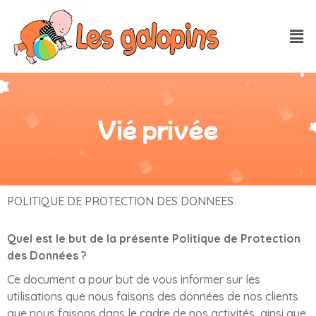
Vié privée
POLITIQUE DE PROTECTION DES DONNEES
Quel est le but de la présente Politique de Protection
des Données ?
Ce document a pour but de vous informer sur les
utilisations que nous faisons des données de nos clients
que nous faisons dans le cadre de nos activités, ainsi que