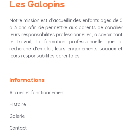
Les Galopins
Notre mission est d’accueillir des enfants âgés de 0
à 3 ans afin de permettre aux parents
de concilier
leurs responsabilités professionnelles, à savoir tant
le travail, la formation professionnelle que la
recherche d’emploi, leurs engagements sociaux et
leurs responsabilités parentales.
Informations
Accueil et fonctionnement
Histoire
Galerie
Contact