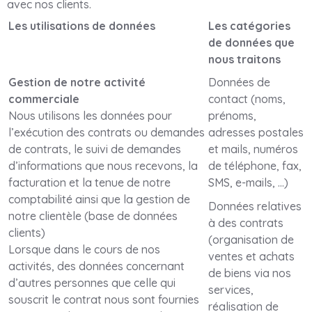
avec nos clients.
Les utilisations de données
Les catégories
de données que
nous traitons
Gestion de notre activité
Données de
commerciale
contact (noms,
Nous utilisons les données pour
prénoms,
l’exécution des contrats ou demandes
adresses postales
de contrats, le suivi de demandes
et mails, numéros
d’informations que nous recevons, la
de téléphone, fax,
facturation et la tenue de notre
SMS, e-mails, …)
comptabilité ainsi que la gestion de
Données relatives
notre clientèle (base de données
à des contrats
clients)
(organisation de
Lorsque dans le cours de nos
ventes et achats
activités, des données concernant
de biens via nos
d’autres personnes que celle qui
services,
souscrit le contrat nous sont fournies
réalisation de