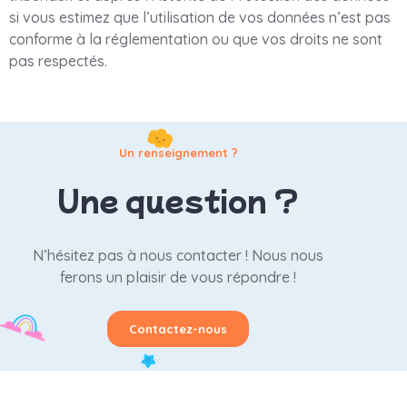
si vous estimez que l’utilisation de vos données n’est pas
conforme à la réglementation ou que vos droits ne sont
pas respectés.
Un renseignement ?
Une question ?
N’hésitez pas à nous contacter ! Nous nous
ferons un plaisir de vous répondre !
Contactez-nous