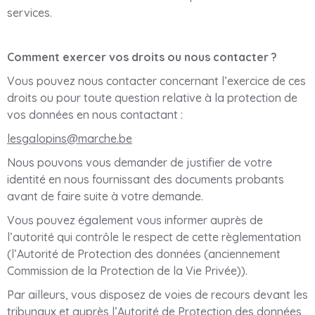
services.
Comment exercer vos droits ou nous contacter ?
Vous pouvez nous contacter concernant l’exercice de ces
droits ou pour toute question relative à la protection de
vos données en nous contactant :
lesgalopins@marche.be
Nous pouvons vous demander de justifier de votre
identité en nous fournissant des documents probants
avant de faire suite à votre demande.
Vous pouvez également vous informer auprès de
l’autorité qui contrôle le respect de cette règlementation
(l’Autorité de Protection des données (anciennement
Commission de la Protection de la Vie Privée)).
Par ailleurs, vous disposez de voies de recours devant les
tribunaux et auprès l’Autorité de Protection des données