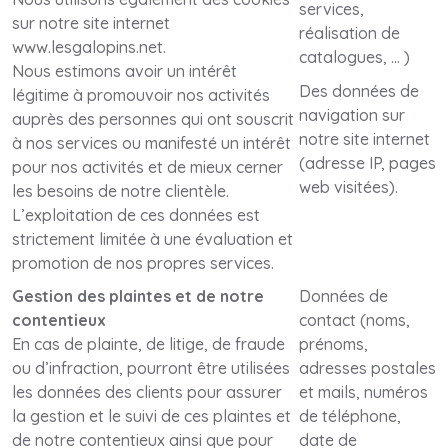
services,
sur notre site internet
réalisation de
www.lesgalopins.net.
catalogues, … )
Nous estimons avoir un intérêt
Des données de
légitime à promouvoir nos activités
navigation sur
auprès des personnes qui ont souscrit
notre site internet
à nos services ou manifesté un intérêt
(adresse IP, pages
pour nos activités et de mieux cerner
web visitées).
les besoins de notre clientèle.
L’exploitation de ces données est
strictement limitée à une évaluation et
promotion de nos propres services.
Gestion des plaintes et de notre
Données de
contentieux
contact (noms,
En cas de plainte, de litige, de fraude
prénoms,
ou d’infraction, pourront être utilisées
adresses postales
les données des clients pour assurer
et mails, numéros
la gestion et le suivi de ces plaintes et
de téléphone,
de notre contentieux ainsi que pour
date de