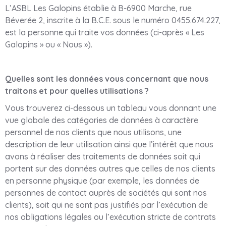
L’ASBL Les Galopins établie à B-6900 Marche, rue
Béverée 2, inscrite à la B.C.E. sous le numéro 0455.674.227,
est la personne qui traite vos données (ci-après « Les
Galopins » ou « Nous »).
Quelles sont les données vous concernant que nous
traitons et pour quelles utilisations ?
Vous trouverez ci-dessous un tableau vous donnant une
vue globale des catégories de données à caractère
personnel de nos clients que nous utilisons, une
description de leur utilisation ainsi que l’intérêt que nous
avons à réaliser des traitements de données soit qui
portent sur des données autres que celles de nos clients
en personne physique (par exemple, les données de
personnes de contact auprès de sociétés qui sont nos
clients), soit qui ne sont pas justifiés par l’exécution de
nos obligations légales ou l’exécution stricte de contrats