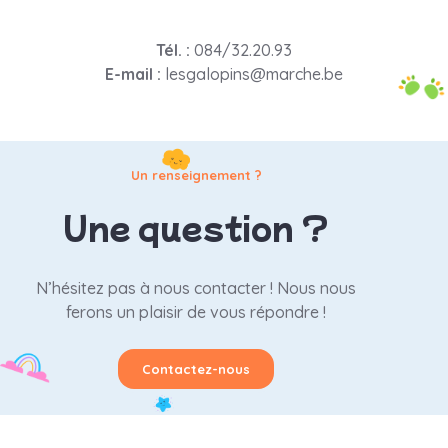
Tél. :
084/32.20.93
E-mail :
lesgalopins@marche.be
Un renseignement ?
Une question ?
N’hésitez pas à nous contacter ! Nous nous
ferons un plaisir de vous répondre !
Contactez-nous