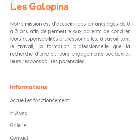
Les Galopins
Notre mission est d’accueillir des enfants âgés de 0
à 3 ans afin de permettre aux parents
de concilier
leurs responsabilités professionnelles, à savoir tant
le travail, la formation professionnelle que la
recherche d’emploi, leurs engagements sociaux et
leurs responsabilités parentales.
Informations
Accueil et fonctionnement
Histoire
Galerie
Contact